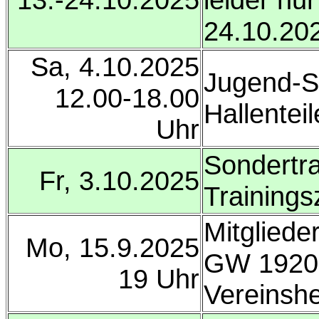
24.10.20
Sa, 4.10.2025
Jugend-So
12.00-18.00
Hallenteil
Uhr
Sondertr
Fr, 3.10.2025
Trainings
Mitglied
Mo, 15.9.2025
GW 1920 
19 Uhr
Vereinshe