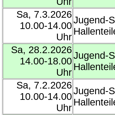
Uhr
Sa, 7.3.2026
Jugend-So
10.00-14.00
Hallenteil
Uhr
Sa, 28.2.2026
Jugend-So
14.00-18.00
Hallenteil
Uhr
Sa, 7.2.2026
Jugend-So
10.00-14.00
Hallenteil
Uhr