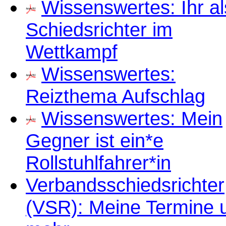
Wissenswertes: Ihr al
Schiedsrichter im
Wettkampf
Wissenswertes:
Reizthema Aufschlag
Wissenswertes: Mein
Gegner ist ein*e
Rollstuhlfahrer*in
Verbandsschiedsrichter
(VSR): Meine Termine 