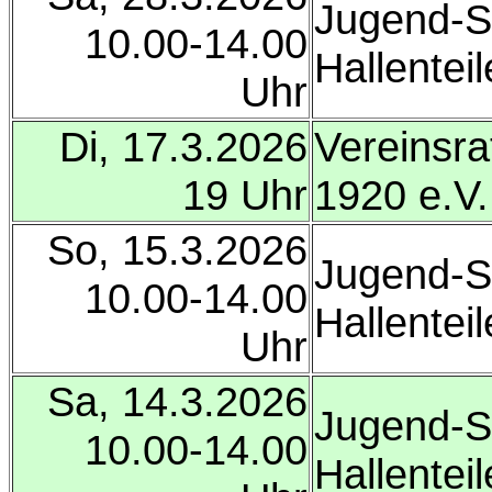
Jugend-So
10.00-14.00
Hallenteil
Uhr
Di, 17.3.2026
Vereinsr
19 Uhr
1920 e.V
So, 15.3.2026
Jugend-So
10.00-14.00
Hallenteil
Uhr
Sa, 14.3.2026
Jugend-So
10.00-14.00
Hallenteil